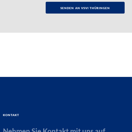
Kontakt
Nehmen Sie Kontakt mit uns auf