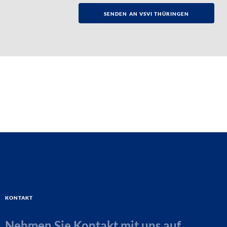
Kontakt
Nehmen Sie Kontakt mit uns auf