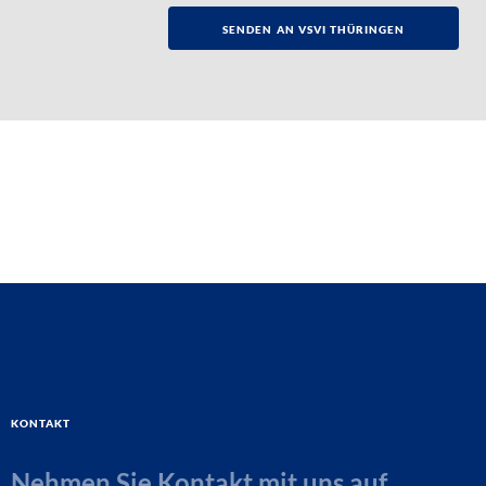
Kontakt
Nehmen Sie Kontakt mit uns auf