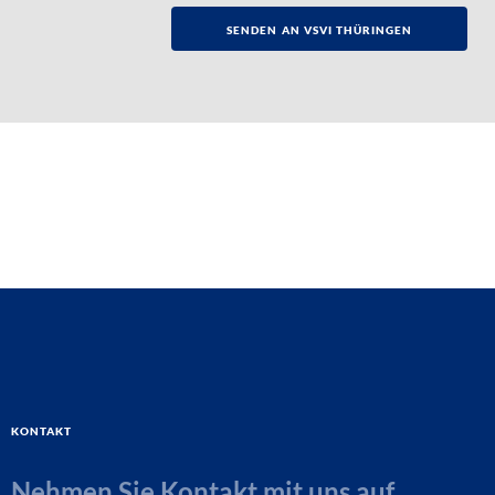
Kontakt
Nehmen Sie Kontakt mit uns auf