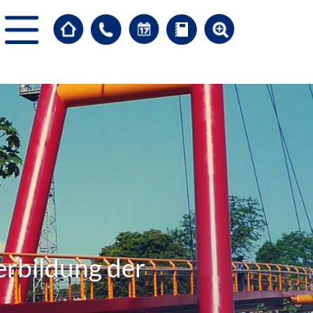
erbildung der