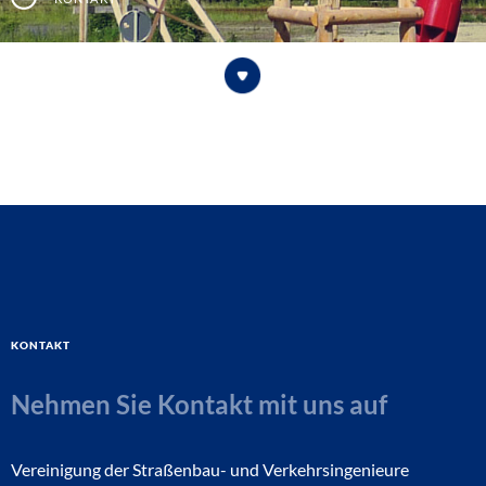
Kontakt
Nehmen Sie Kontakt mit uns auf
Vereinigung der Straßenbau- und Verkehrsingenieure