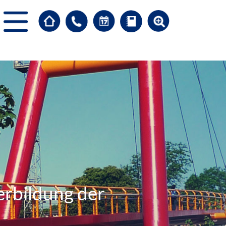
erbildung der