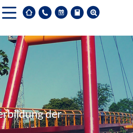
erbildung der