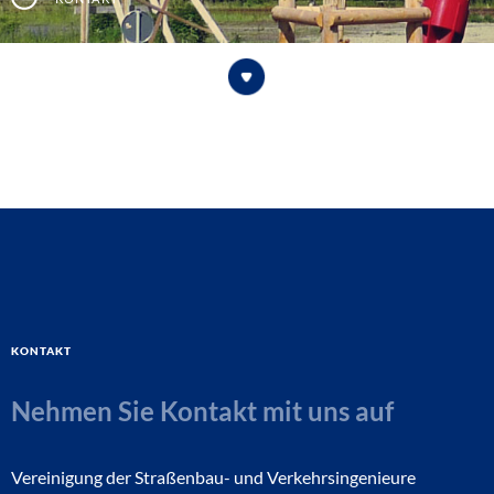
Kontakt
Nehmen Sie Kontakt mit uns auf
Vereinigung der Straßenbau- und Verkehrsingenieure