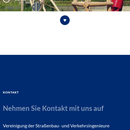
Kontakt
Nehmen Sie Kontakt mit uns auf
Vereinigung der Straßenbau- und Verkehrsingenieure