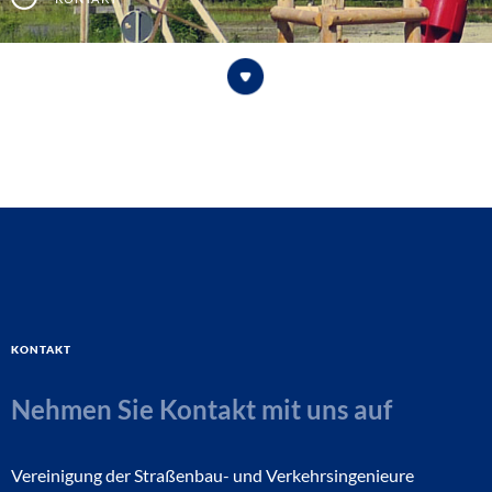
Kontakt
Nehmen Sie Kontakt mit uns auf
Vereinigung der Straßenbau- und Verkehrsingenieure