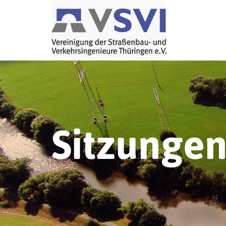
Sitzungen