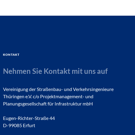
Kontakt
Nehmen Sie Kontakt mit uns auf
Vereinigung der Straßenbau- und Verkehrsingenieure
Thüringen e.V. c/o Projektmanagement- und
Planungsgesellschaft für Infrastruktur mbH
Eugen-Richter-Straße 44
D-99085 Erfurt