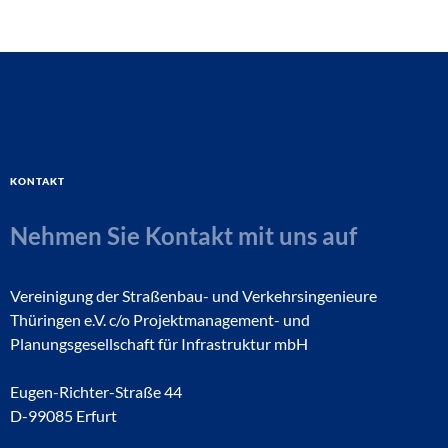
Kontakt
Nehmen Sie Kontakt mit uns auf
Vereinigung der Straßenbau- und Verkehrsingenieure
Thüringen e.V. c/o Projektmanagement- und
Planungsgesellschaft für Infrastruktur mbH
Eugen-Richter-Straße 44
D-99085 Erfurt