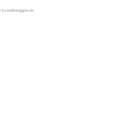
ha.walther@gmx.de