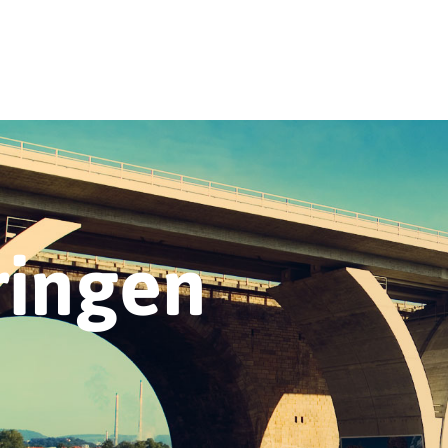
ringen