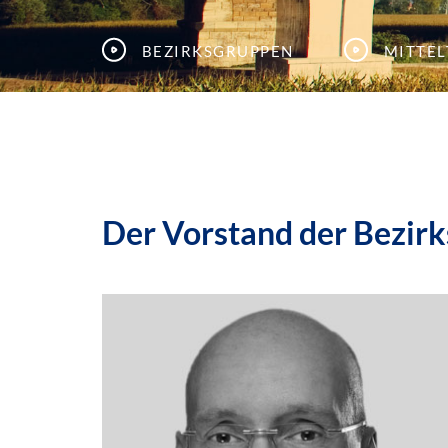
Bezirksgruppen
Mitte
Der Vorstand der Bezir