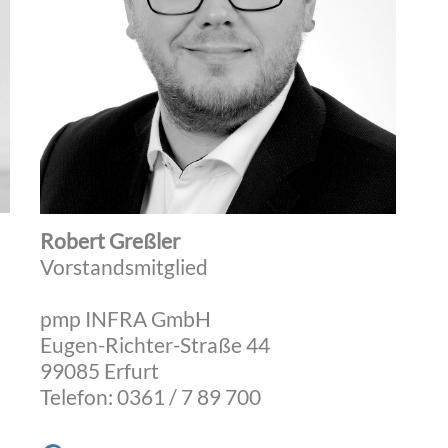
Robert Greßler
Vorstandsmitglied
pmp INFRA GmbH
Eugen-Richter-Straße 44
99085 Erfurt
Telefon: 0361 / 7 89 700