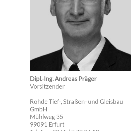
Dipl.-Ing. Andreas Präger
Vorsitzender
Rohde Tief-, Straßen- und Gleisbau
GmbH
Mühlweg 35
99091 Erfurt