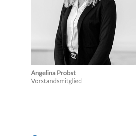
Angelina Probst
Vorstandsmitglied