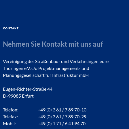
Kontakt
Nehmen Sie Kontakt mit uns auf
Vereinigung der Straßenbau- und Verkehrsingenieure
Thüringen e.V. c/o Projektmanagement- und
Planungsgesellschaft für Infrastruktur mbH
Eugen-Richter-Straße 44
D-99085 Erfurt
Telefon:
+49 (0) 3 61 / 7 89 70-10
Telefax:
+49 (0) 3 61 / 7 89 70-29
Mobil:
+49 (0) 1 71 / 6 41 94 70