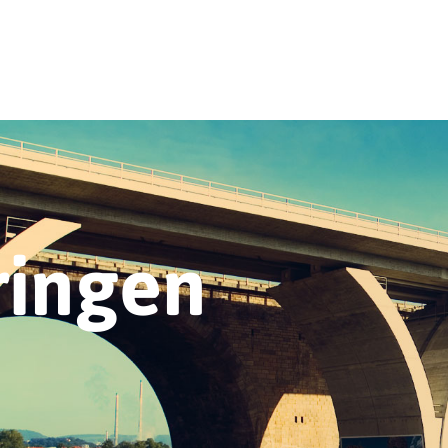
ringen