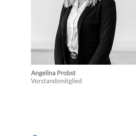
Angelina Probst
Vorstandsmitglied