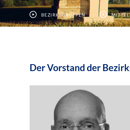
Bezirksgruppen
Mitte
Der Vorstand der Bezir