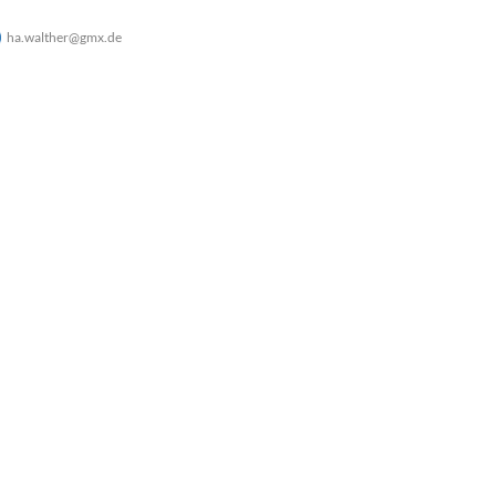
ha.walther@gmx.de