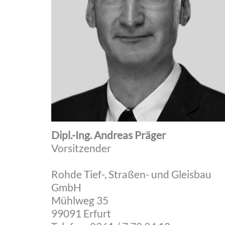
Dipl.-Ing. Andreas Präger
Vorsitzender
Rohde Tief-, Straßen- und Gleisbau
GmbH
Mühlweg 35
99091 Erfurt