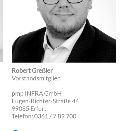
Robert Greßler
Vorstandsmitglied
pmp INFRA GmbH
Eugen-Richter-Straße 44
99085 Erfurt
Telefon: 0361 / 7 89 700