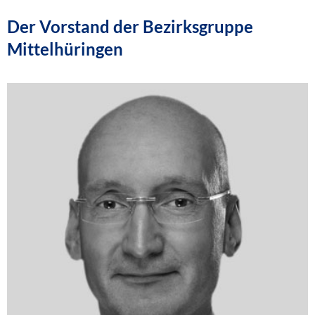
Der Vorstand der Bezirksgruppe
Mittelhüringen