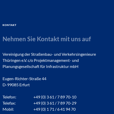
Kontakt
Nehmen Sie Kontakt mit uns auf
Vereinigung der Straßenbau- und Verkehrsingenieure
Thüringen e.V. c/o Projektmanagement- und
Planungsgesellschaft für Infrastruktur mbH
Eugen-Richter-Straße 44
D-99085 Erfurt
Telefon:
+49 (0) 3 61 / 7 89 70-10
Telefax:
+49 (0) 3 61 / 7 89 70-29
Mobil:
+49 (0) 1 71 / 6 41 94 70