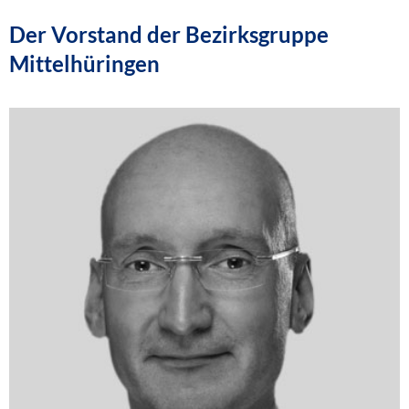
Der Vorstand der Bezirksgruppe
Mittelhüringen