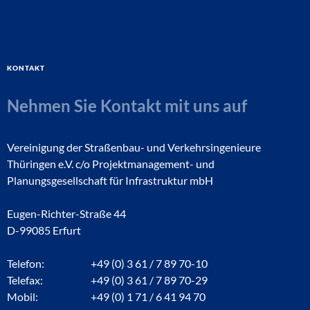
Kontakt
Nehmen Sie Kontakt mit uns auf
Vereinigung der Straßenbau- und Verkehrsingenieure
Thüringen e.V. c/o Projektmanagement- und
Planungsgesellschaft für Infrastruktur mbH
Eugen-Richter-Straße 44
D-99085 Erfurt
Telefon:
+49 (0) 3 61 / 7 89 70-10
Telefax:
+49 (0) 3 61 / 7 89 70-29
Mobil:
+49 (0) 1 71 / 6 41 94 70