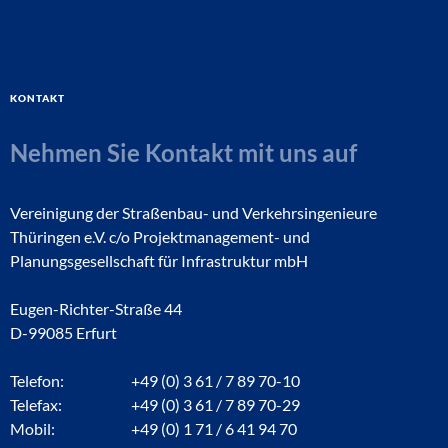
Kontakt
Nehmen Sie Kontakt mit uns auf
Vereinigung der Straßenbau- und Verkehrsingenieure
Thüringen e.V. c/o Projektmanagement- und
Planungsgesellschaft für Infrastruktur mbH
Eugen-Richter-Straße 44
D-99085 Erfurt
Telefon:
+49 (0) 3 61 / 7 89 70-10
Telefax:
+49 (0) 3 61 / 7 89 70-29
Mobil:
+49 (0) 1 71 / 6 41 94 70