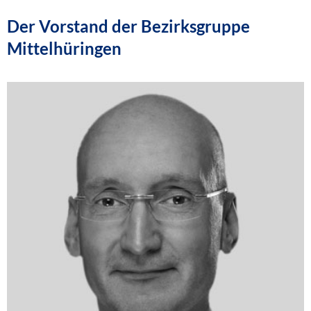
Der Vorstand der Bezirksgruppe
Mittelhüringen