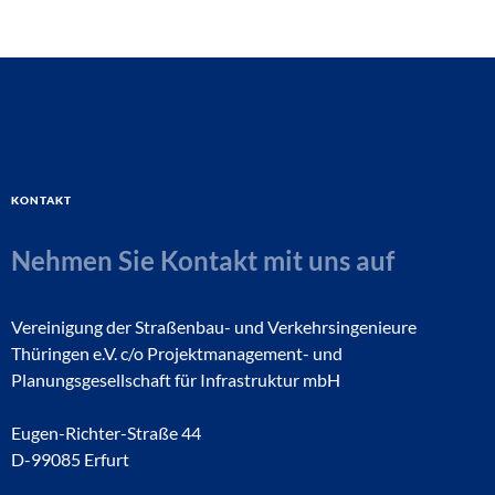
Kontakt
Nehmen Sie Kontakt mit uns auf
Vereinigung der Straßenbau- und Verkehrsingenieure
Thüringen e.V. c/o Projektmanagement- und
Planungsgesellschaft für Infrastruktur mbH
Eugen-Richter-Straße 44
D-99085 Erfurt