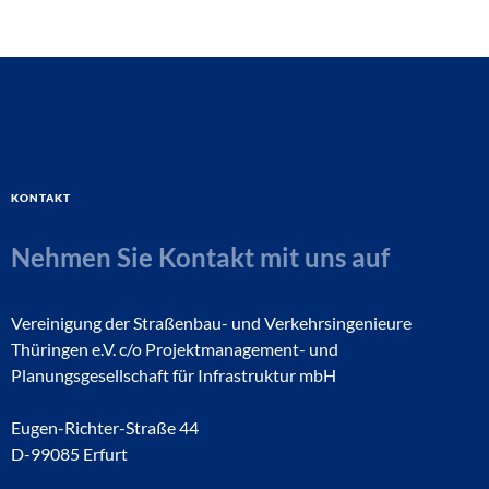
Kontakt
Nehmen Sie Kontakt mit uns auf
Vereinigung der Straßenbau- und Verkehrsingenieure
Thüringen e.V. c/o Projektmanagement- und
Planungsgesellschaft für Infrastruktur mbH
Eugen-Richter-Straße 44
D-99085 Erfurt