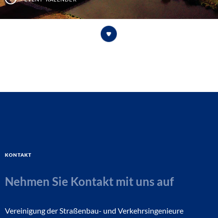
Kontakt
Nehmen Sie Kontakt mit uns auf
Vereinigung der Straßenbau- und Verkehrsingenieure