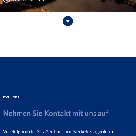
Kontakt
Nehmen Sie Kontakt mit uns auf
Vereinigung der Straßenbau- und Verkehrsingenieure