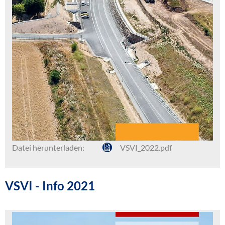
Datei herunterladen:
VSVI_2022.pdf
VSVI - Info 2021