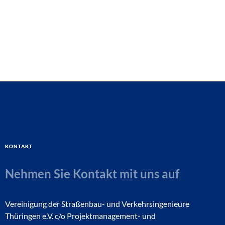
Kontakt
Nehmen Sie Kontakt mit uns auf
Vereinigung der Straßenbau- und Verkehrsingenieure
Thüringen e.V. c/o Projektmanagement- und