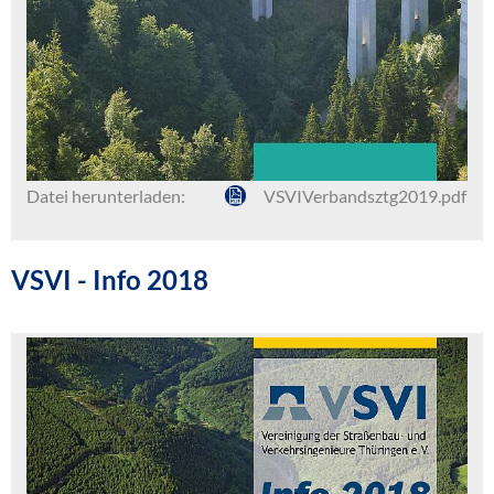
Datei herunterladen:
VSVIVerbandsztg2019.pdf
VSVI - Info 2018