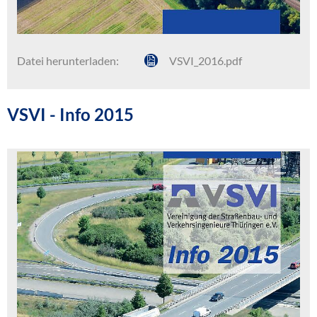
Datei herunterladen:
VSVI_2016.pdf
VSVI - Info 2015