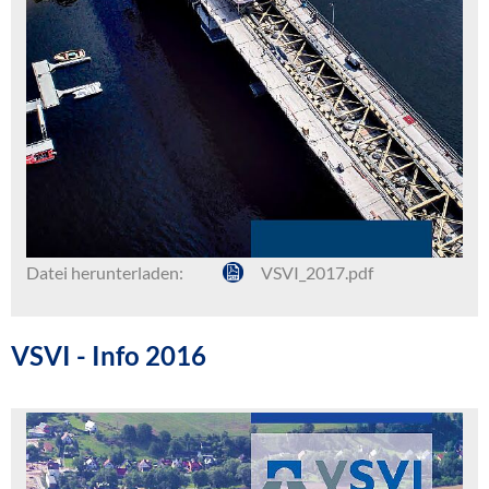
Datei herunterladen:
VSVI_2017.pdf
VSVI - Info 2016