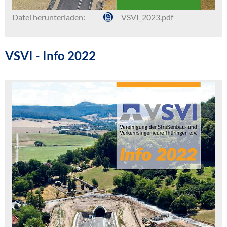
Datei herunterladen:
VSVI_2023.pdf
VSVI - Info 2022