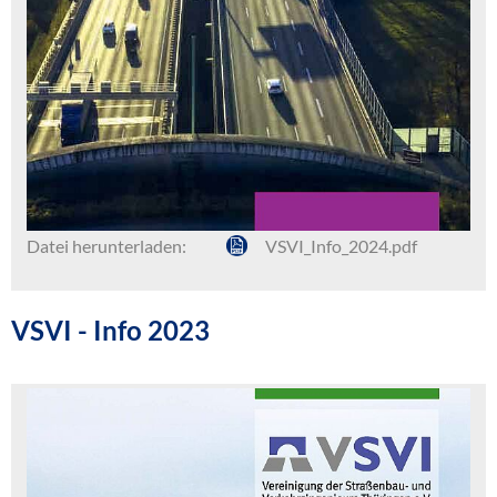
Datei herunterladen:
VSVI_Info_2024.pdf
VSVI - Info 2023