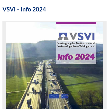
VSVI - Info 2024