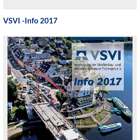
VSVI -Info 2017