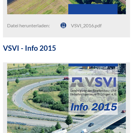
Datei herunterladen:
VSVI_2016.pdf
VSVI - Info 2015