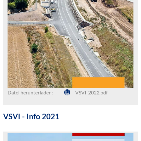
Datei herunterladen:
VSVI_2022.pdf
VSVI - Info 2021