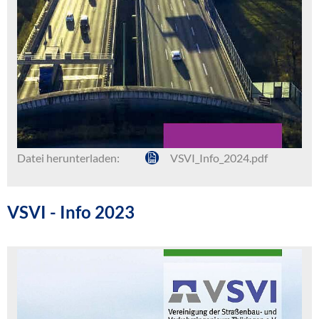
Datei herunterladen:
VSVI_Info_2024.pdf
VSVI - Info 2023