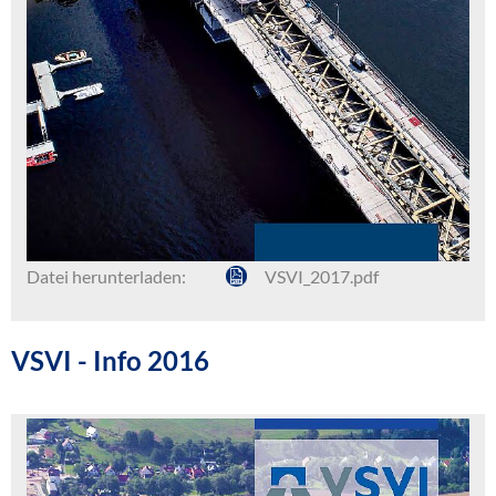
Datei herunterladen:
VSVI_2017.pdf
VSVI - Info 2016