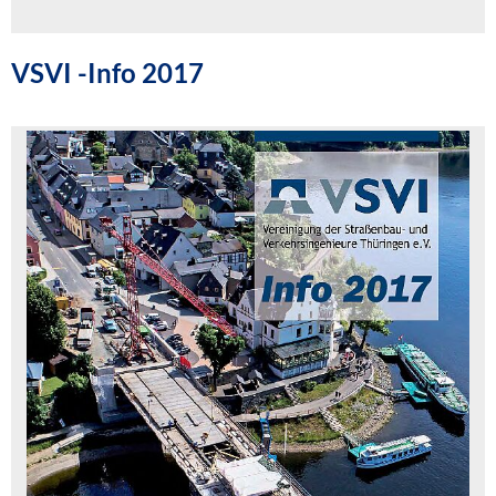
VSVI -Info 2017