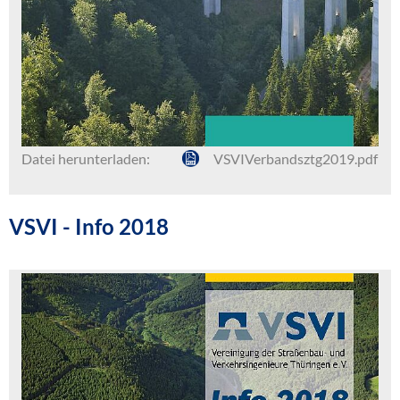
Datei herunterladen:
VSVIVerbandsztg2019.pdf
VSVI - Info 2018