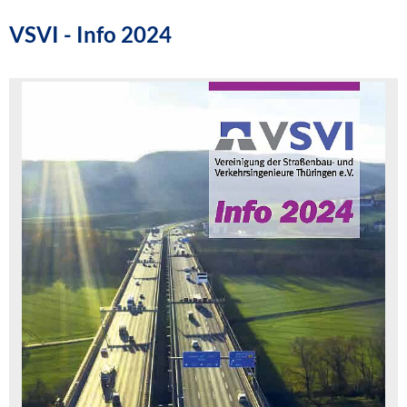
VSVI - Info 2024