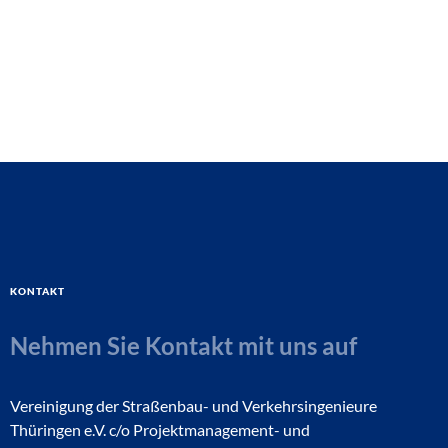
Kontakt
Nehmen Sie Kontakt mit uns auf
Vereinigung der Straßenbau- und Verkehrsingenieure
Thüringen e.V. c/o Projektmanagement- und