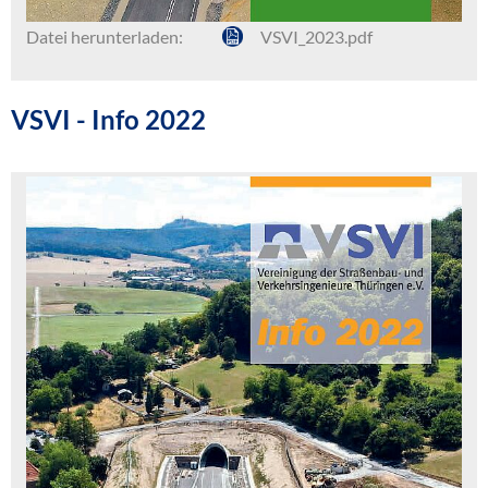
Datei herunterladen:
VSVI_2023.pdf
VSVI - Info 2022