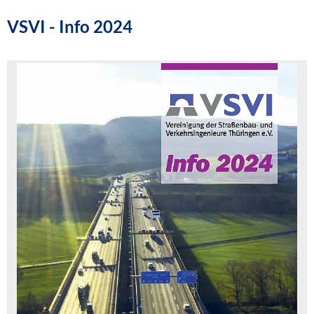
VSVI - Info 2024