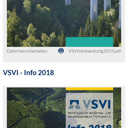
Datei herunterladen:
VSVIVerbandsztg2019.pdf
VSVI - Info 2018