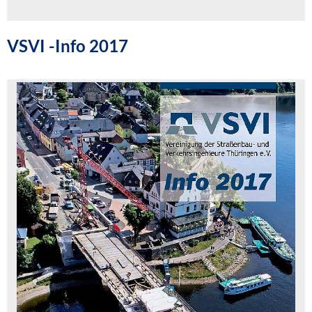
VSVI -Info 2017