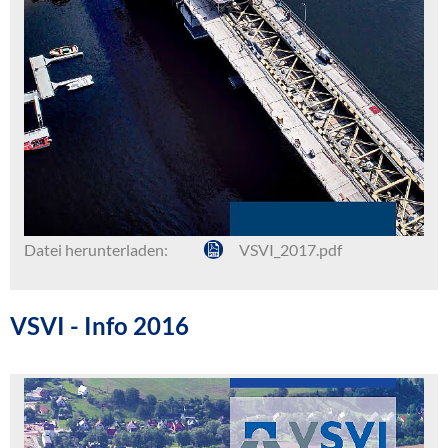
Datei herunterladen:
VSVI_2017.pdf
VSVI - Info 2016