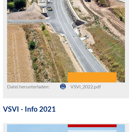
Datei herunterladen:
VSVI_2022.pdf
VSVI - Info 2021