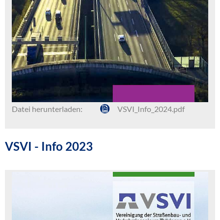
Datei herunterladen:
VSVI_Info_2024.pdf
VSVI - Info 2023