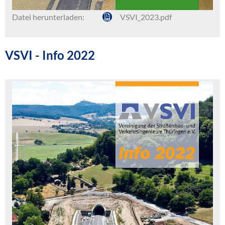
Datei herunterladen:
VSVI_2023.pdf
VSVI - Info 2022