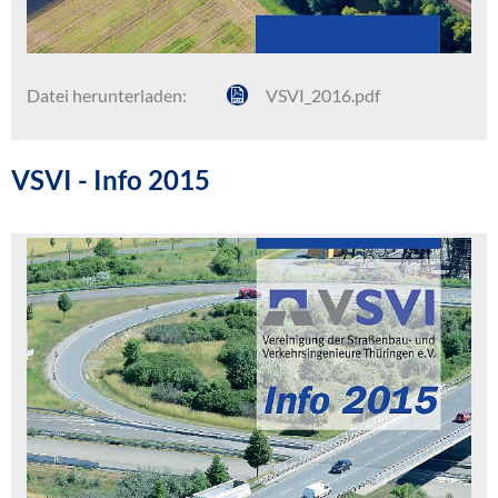
Datei herunterladen:
VSVI_2016.pdf
VSVI - Info 2015