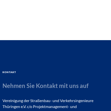
Kontakt
Nehmen Sie Kontakt mit uns auf
Vereinigung der Straßenbau- und Verkehrsingenieure
Thüringen e.V. c/o Projektmanagement- und