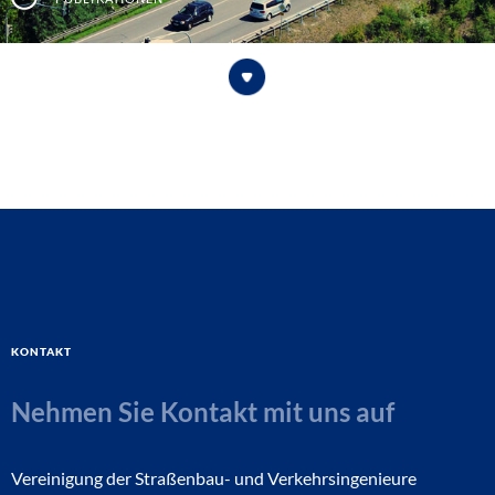
Kontakt
Nehmen Sie Kontakt mit uns auf
Vereinigung der Straßenbau- und Verkehrsingenieure