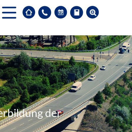
erbildung der