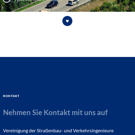
Kontakt
Nehmen Sie Kontakt mit uns auf
Vereinigung der Straßenbau- und Verkehrsingenieure