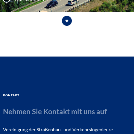
Kontakt
Nehmen Sie Kontakt mit uns auf
Vereinigung der Straßenbau- und Verkehrsingenieure