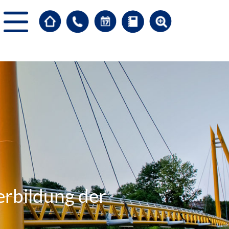
erbildung der