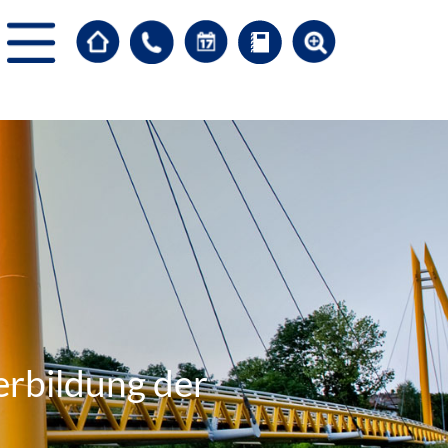
erbildung der