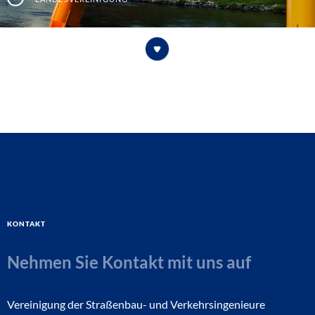
Kontakt
Nehmen Sie Kontakt mit uns auf
Vereinigung der Straßenbau- und Verkehrsingenieure