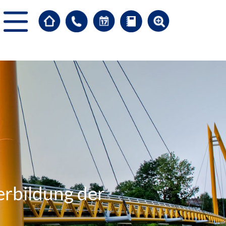
erbildung der