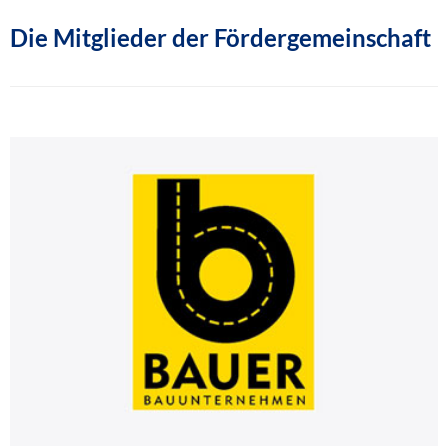
Die Mitglieder der Fördergemeinschaft