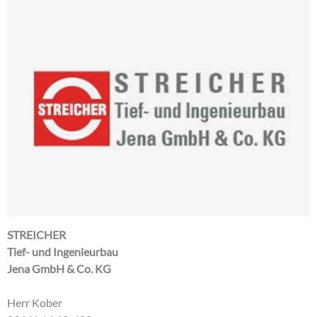
STREICHER
Tief- und Ingenieurbau
Jena GmbH & Co. KG
Herr Kober