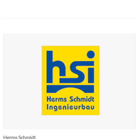
Herms Schmidt