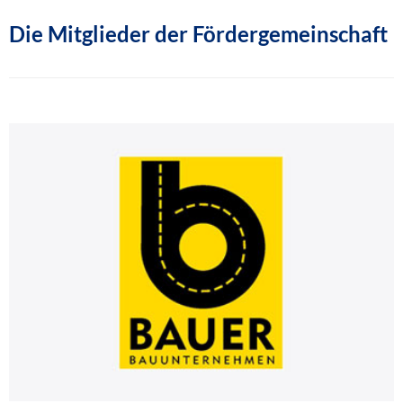
Die Mitglieder der Fördergemeinschaft