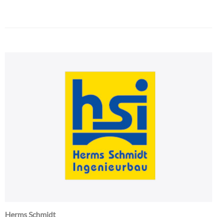
Herms Schmidt