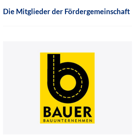
Die Mitglieder der Fördergemeinschaft