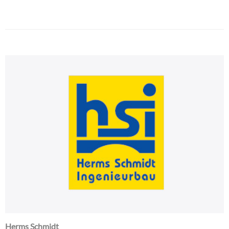
Herms Schmidt