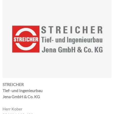
STREICHER
Tief- und Ingenieurbau
Jena GmbH & Co. KG
Herr Kober