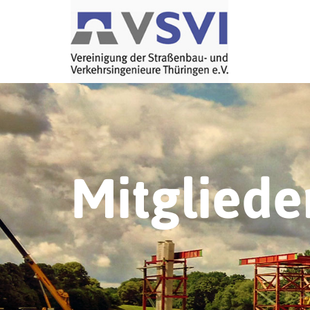
Mitgliede