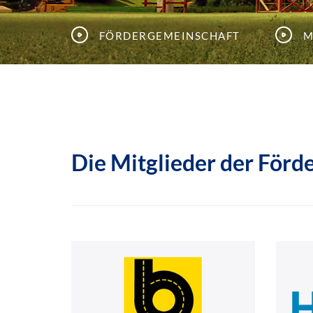
Fördergemeinschaft
M
Die Mitglieder der Förd