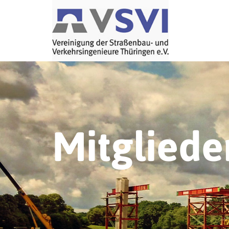
Mitgliede