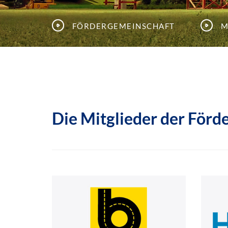
Fördergemeinschaft
M
Die Mitglieder der Förd