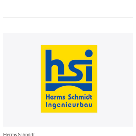
Herms Schmidt