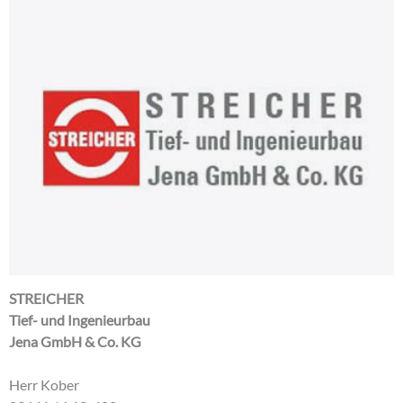
STREICHER
Tief- und Ingenieurbau
Jena GmbH & Co. KG
Herr Kober