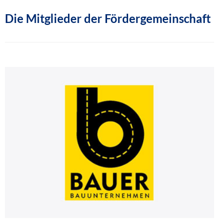
Die Mitglieder der Fördergemeinschaft