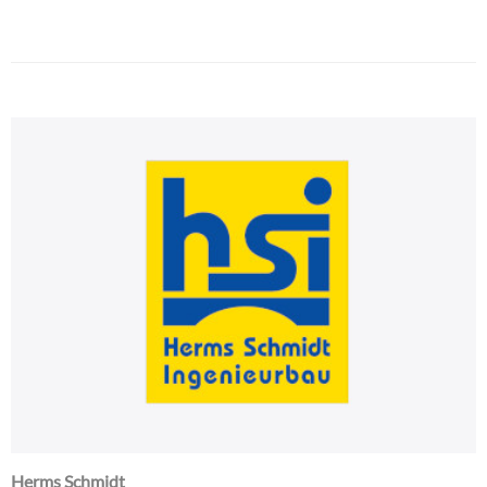
Herms Schmidt