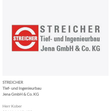
STREICHER
Tief- und Ingenieurbau
Jena GmbH & Co. KG
Herr Kober