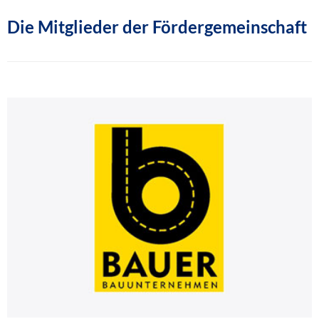
Die Mitglieder der Fördergemeinschaft