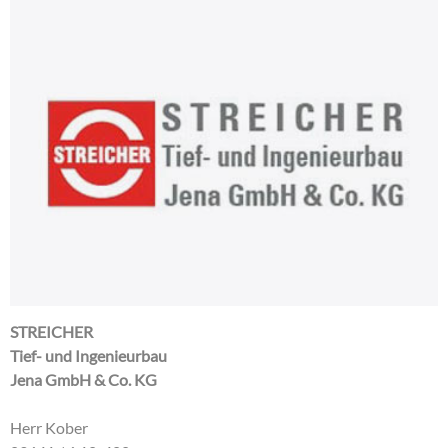
STREICHER
Tief- und Ingenieurbau
Jena GmbH & Co. KG
Herr Kober