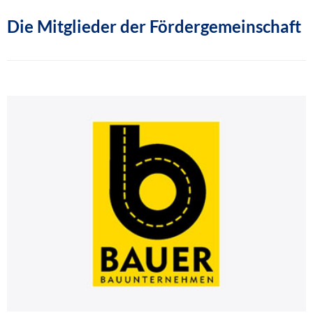
Die Mitglieder der Fördergemeinschaft