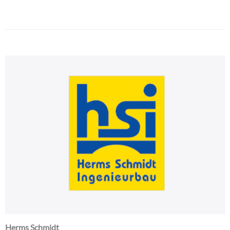
Herms Schmidt