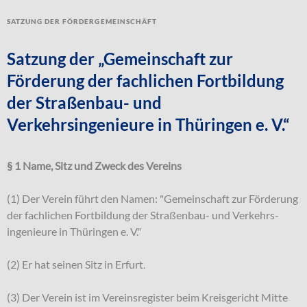
Satzung der Fördergemeinschäft
Satzung der „Gemeinschaft zur
Förderung der fachlichen Fortbildung
der Straßenbau- und
Verkehrsingenieure in Thüringen e. V.“
§ 1 Name, Sitz und Zweck des Vereins
(1) Der Verein führt den Namen: "Gemeinschaft zur Förderung
der fachlichen Fortbildung der Straßenbau- und Verkehrs-
ingenieure in Thüringen e. V."
(2) Er hat seinen Sitz in Erfurt.
(3) Der Verein ist im Vereinsregister beim Kreisgericht Mitte