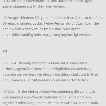
erhalten keine Gewinnanteile und auch keine sonstigen
Zuwendungen aus Mitteln des Vereins.
(3) Ausgeschiedene Mitglieder haben keinen Anspruch auf das
Vereinsvermögen. Es darf keine Person durch Ausgaben, die
den Zwecken des Vereins fremd sind, oder durch
unverhältnismäßig hohe Vergütung begünstigt werden.
§ 9
(1) Die Auflösung des Vereins kann nur in einer dazu
ordnungsgemäß einberufenen Mitgliederversammlung
beschlossen werden. Für diesen Beschluss sind zwei Drittel
der Stimmen aller Mitglieder des Vereins erforderlich.
(2) Wenn in der einberufenen Versammlung die verlangte
Zustimmung von Zweidrittelmehrheit aller dem Verein
angehörenden Mitglieder nicht erzielt wird, so ist innerhalb