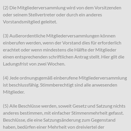
(2) Die Mitgliederversammlung wird von dem Vorsitzenden
oder seinem Stellvertreter oder durch ein anderes
Vorstandsmitglied geleitet.
(3) Außerordentliche Mitgliederversammlungen können
einberufen werden, wenn der Vorstand dies für erforderlich
erachtet oder wenn mindestens die Hälfte der Mitglieder
einen entsprechenden schriftlichen Antrag stellt. Hier gilt die
Ladungsfrist von zwei Wochen.
(4) Jede ordnungsgemäß einberufene Mitgliederversammlung
ist beschlussfähig. Stimmberechtigt sind alle anwesenden
Mitglieder.
(5) Alle Beschlüsse werden, soweit Gesetz und Satzung nichts
anderes bestimmen, mit einfacher Stimmenmehrheit gefasst.
Beschlüsse, die eine Satzungsänderung zum Gegenstand
haben, bedürfen einer Mehrheit von dreiviertel der