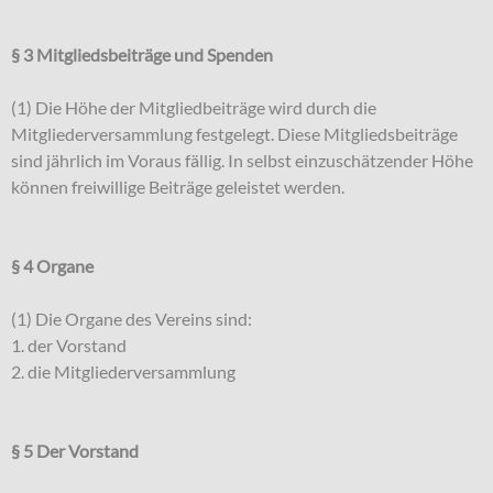
§ 3 Mitgliedsbeiträge und Spenden
(1) Die Höhe der Mitgliedbeiträge wird durch die
Mitgliederversammlung festgelegt. Diese Mitgliedsbeiträge
sind jährlich im Voraus fällig. In selbst einzuschätzender Höhe
können freiwillige Beiträge geleistet werden.
§ 4 Organe
(1) Die Organe des Vereins sind:
1. der Vorstand
2. die Mitgliederversammlung
§ 5 Der Vorstand