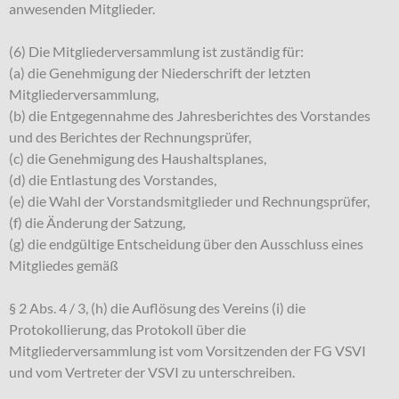
anwesenden Mitglieder.
(6) Die Mitgliederversammlung ist zuständig für:
(a) die Genehmigung der Niederschrift der letzten
Mitgliederversammlung,
(b) die Entgegennahme des Jahresberichtes des Vorstandes
und des Berichtes der Rechnungsprüfer,
(c) die Genehmigung des Haushaltsplanes,
(d) die Entlastung des Vorstandes,
(e) die Wahl der Vorstandsmitglieder und Rechnungsprüfer,
(f) die Änderung der Satzung,
(g) die endgültige Entscheidung über den Ausschluss eines
Mitgliedes gemäß
§ 2 Abs. 4 / 3, (h) die Auflösung des Vereins (i) die
Protokollierung, das Protokoll über die
Mitgliederversammlung ist vom Vorsitzenden der FG VSVI
und vom Vertreter der VSVI zu unterschreiben.