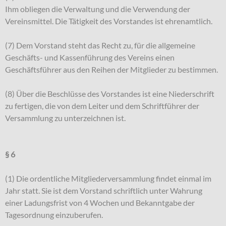
Ihm obliegen die Verwaltung und die Verwendung der
Vereinsmittel. Die Tätigkeit des Vorstandes ist ehrenamtlich.
(7) Dem Vorstand steht das Recht zu, für die allgemeine
Geschäfts- und Kassenführung des Vereins einen
Geschäftsführer aus den Reihen der Mitglieder zu bestimmen.
(8) Über die Beschlüsse des Vorstandes ist eine Niederschrift
zu fertigen, die von dem Leiter und dem Schriftführer der
Versammlung zu unterzeichnen ist.
§ 6
(1) Die ordentliche Mitgliederversammlung findet einmal im
Jahr statt. Sie ist dem Vorstand schriftlich unter Wahrung
einer Ladungsfrist von 4 Wochen und Bekanntgabe der
Tagesordnung einzuberufen.