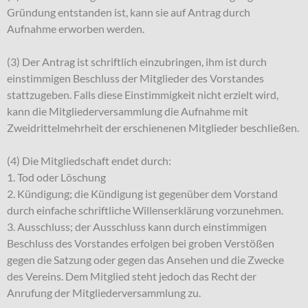
Gründung entstanden ist, kann sie auf Antrag durch
Aufnahme erworben werden.
(3) Der Antrag ist schriftlich einzubringen, ihm ist durch
einstimmigen Beschluss der Mitglieder des Vorstandes
stattzugeben. Falls diese Einstimmigkeit nicht erzielt wird,
kann die Mitgliederversammlung die Aufnahme mit
Zweidrittelmehrheit der erschienenen Mitglieder beschließen.
(4) Die Mitgliedschaft endet durch:
1. Tod oder Löschung
2. Kündigung; die Kündigung ist gegenüber dem Vorstand
durch einfache schriftliche Willenserklärung vorzunehmen.
3. Ausschluss; der Ausschluss kann durch einstimmigen
Beschluss des Vorstandes erfolgen bei groben Verstößen
gegen die Satzung oder gegen das Ansehen und die Zwecke
des Vereins. Dem Mitglied steht jedoch das Recht der
Anrufung der Mitgliederversammlung zu.