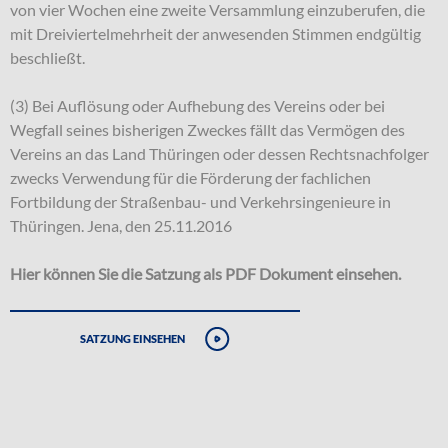
von vier Wochen eine zweite Versammlung einzuberufen, die
mit Dreiviertelmehrheit der anwesenden Stimmen endgültig
beschließt.
(3) Bei Auflösung oder Aufhebung des Vereins oder bei
Wegfall seines bisherigen Zweckes fällt das Vermögen des
Vereins an das Land Thüringen oder dessen Rechtsnachfolger
zwecks Verwendung für die Förderung der fachlichen
Fortbildung der Straßenbau- und Verkehrsingenieure in
Thüringen. Jena, den 25.11.2016
Hier können Sie die Satzung als PDF Dokument einsehen.
Satzung einsehen