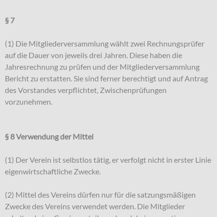
§ 7
(1) Die Mitgliederversammlung wählt zwei Rechnungsprüfer
auf die Dauer von jeweils drei Jahren. Diese haben die
Jahresrechnung zu prüfen und der Mitgliederversammlung
Bericht zu erstatten. Sie sind ferner berechtigt und auf Antrag
des Vorstandes verpflichtet, Zwischenprüfungen
vorzunehmen.
§ 8 Verwendung der Mittel
(1) Der Verein ist selbstlos tätig, er verfolgt nicht in erster Linie
eigenwirtschaftliche Zwecke.
(2) Mittel des Vereins dürfen nur für die satzungsmäßigen
Zwecke des Vereins verwendet werden. Die Mitglieder