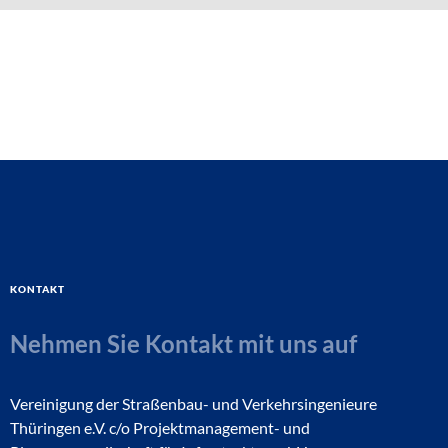
Kontakt
Nehmen Sie Kontakt mit uns auf
Vereinigung der Straßenbau- und Verkehrsingenieure
Thüringen e.V. c/o Projektmanagement- und