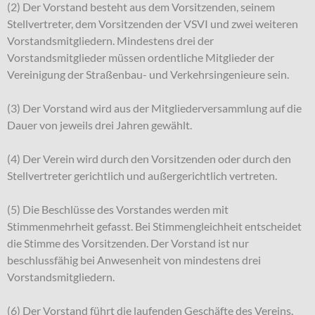
(2) Der Vorstand besteht aus dem Vorsitzenden, seinem
Stellvertreter, dem Vorsitzenden der VSVI und zwei weiteren
Vorstandsmitgliedern. Mindestens drei der
Vorstandsmitglieder müssen ordentliche Mitglieder der
Vereinigung der Straßenbau- und Verkehrsingenieure sein.
(3) Der Vorstand wird aus der Mitgliederversammlung auf die
Dauer von jeweils drei Jahren gewählt.
(4) Der Verein wird durch den Vorsitzenden oder durch den
Stellvertreter gerichtlich und außergerichtlich vertreten.
(5) Die Beschlüsse des Vorstandes werden mit
Stimmenmehrheit gefasst. Bei Stimmengleichheit entscheidet
die Stimme des Vorsitzenden. Der Vorstand ist nur
beschlussfähig bei Anwesenheit von mindestens drei
Vorstandsmitgliedern.
(6) Der Vorstand führt die laufenden Geschäfte des Vereins.