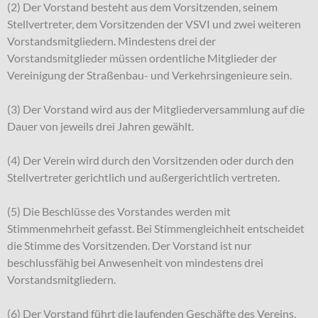
(2) Der Vorstand besteht aus dem Vorsitzenden, seinem
Stellvertreter, dem Vorsitzenden der VSVI und zwei weiteren
Vorstandsmitgliedern. Mindestens drei der
Vorstandsmitglieder müssen ordentliche Mitglieder der
Vereinigung der Straßenbau- und Verkehrsingenieure sein.
(3) Der Vorstand wird aus der Mitgliederversammlung auf die
Dauer von jeweils drei Jahren gewählt.
(4) Der Verein wird durch den Vorsitzenden oder durch den
Stellvertreter gerichtlich und außergerichtlich vertreten.
(5) Die Beschlüsse des Vorstandes werden mit
Stimmenmehrheit gefasst. Bei Stimmengleichheit entscheidet
die Stimme des Vorsitzenden. Der Vorstand ist nur
beschlussfähig bei Anwesenheit von mindestens drei
Vorstandsmitgliedern.
(6) Der Vorstand führt die laufenden Geschäfte des Vereins.