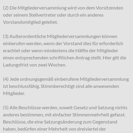
(2) Die Mitgliederversammlung wird von dem Vorsitzenden
oder seinem Stellvertreter oder durch ein anderes
Vorstandsmitglied geleitet.
(3) Außerordentliche Mitgliederversammlungen können
einberufen werden, wenn der Vorstand dies für erforderlich
erachtet oder wenn mindestens die Hälfte der Mitglieder
einen entsprechenden schriftlichen Antrag stellt. Hier gilt die
Ladungsfrist von zwei Wochen.
(4) Jede ordnungsgemäß einberufene Mitgliederversammlung
ist beschlussfähig. Stimmberechtigt sind alle anwesenden
Mitglieder.
(5) Alle Beschlüsse werden, soweit Gesetz und Satzung nichts
anderes bestimmen, mit einfacher Stimmenmehrheit gefasst.
Beschlüsse, die eine Satzungsänderung zum Gegenstand
haben, bedürfen einer Mehrheit von dreiviertel der