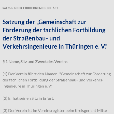
Satzung der Fördergemeinschäft
Satzung der „Gemeinschaft zur
Förderung der fachlichen Fortbildung
der Straßenbau- und
Verkehrsingenieure in Thüringen e. V.“
§ 1 Name, Sitz und Zweck des Vereins
(1) Der Verein führt den Namen: "Gemeinschaft zur Förderung
der fachlichen Fortbildung der Straßenbau- und Verkehrs-
ingenieure in Thüringen e. V."
(2) Er hat seinen Sitz in Erfurt.
(3) Der Verein ist im Vereinsregister beim Kreisgericht Mitte