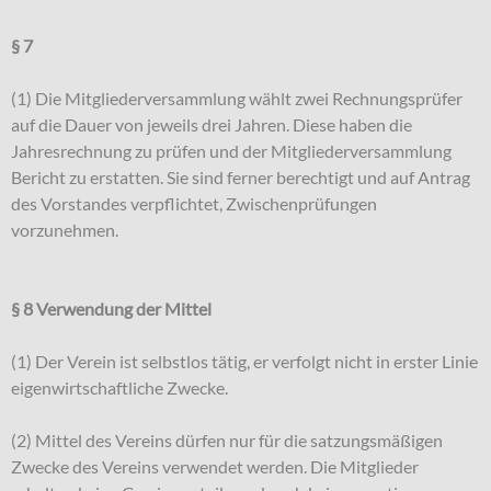
§ 7
(1) Die Mitgliederversammlung wählt zwei Rechnungsprüfer
auf die Dauer von jeweils drei Jahren. Diese haben die
Jahresrechnung zu prüfen und der Mitgliederversammlung
Bericht zu erstatten. Sie sind ferner berechtigt und auf Antrag
des Vorstandes verpflichtet, Zwischenprüfungen
vorzunehmen.
§ 8 Verwendung der Mittel
(1) Der Verein ist selbstlos tätig, er verfolgt nicht in erster Linie
eigenwirtschaftliche Zwecke.
(2) Mittel des Vereins dürfen nur für die satzungsmäßigen
Zwecke des Vereins verwendet werden. Die Mitglieder