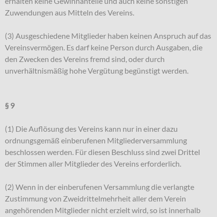
erhalten keine Gewinnanteile und auch keine sonstigen
Zuwendungen aus Mitteln des Vereins.
(3) Ausgeschiedene Mitglieder haben keinen Anspruch auf das
Vereinsvermögen. Es darf keine Person durch Ausgaben, die
den Zwecken des Vereins fremd sind, oder durch
unverhältnismäßig hohe Vergütung begünstigt werden.
§ 9
(1) Die Auflösung des Vereins kann nur in einer dazu
ordnungsgemäß einberufenen Mitgliederversammlung
beschlossen werden. Für diesen Beschluss sind zwei Drittel
der Stimmen aller Mitglieder des Vereins erforderlich.
(2) Wenn in der einberufenen Versammlung die verlangte
Zustimmung von Zweidrittelmehrheit aller dem Verein
angehörenden Mitglieder nicht erzielt wird, so ist innerhalb