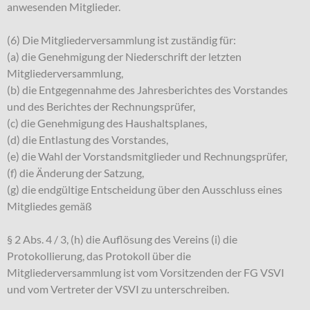
anwesenden Mitglieder.
(6) Die Mitgliederversammlung ist zuständig für:
(a) die Genehmigung der Niederschrift der letzten
Mitgliederversammlung,
(b) die Entgegennahme des Jahresberichtes des Vorstandes
und des Berichtes der Rechnungsprüfer,
(c) die Genehmigung des Haushaltsplanes,
(d) die Entlastung des Vorstandes,
(e) die Wahl der Vorstandsmitglieder und Rechnungsprüfer,
(f) die Änderung der Satzung,
(g) die endgültige Entscheidung über den Ausschluss eines
Mitgliedes gemäß
§ 2 Abs. 4 / 3, (h) die Auflösung des Vereins (i) die
Protokollierung, das Protokoll über die
Mitgliederversammlung ist vom Vorsitzenden der FG VSVI
und vom Vertreter der VSVI zu unterschreiben.