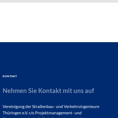
Kontakt
Nehmen Sie Kontakt mit uns auf
Vereinigung der Straßenbau- und Verkehrsingenieure
Thüringen e.V. c/o Projektmanagement- und