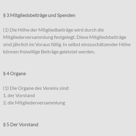
§ 3 Mitgliedsbeiträge und Spenden
(1) Die Höhe der Mitgliedbeiträge wird durch die
Mitgliederversammlung festgelegt. Diese Mitgliedsbeiträge
sind jährlich im Voraus fällig. In selbst einzuschätzender Höhe
können freiwillige Beiträge geleistet werden.
§ 4 Organe
(1) Die Organe des Vereins sind:
1. der Vorstand
2. die Mitgliederversammlung
§ 5 Der Vorstand