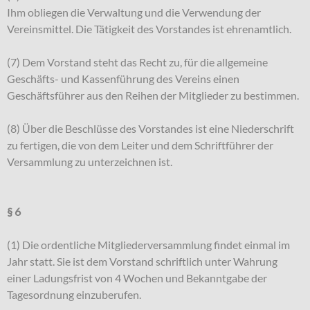
Ihm obliegen die Verwaltung und die Verwendung der
Vereinsmittel. Die Tätigkeit des Vorstandes ist ehrenamtlich.
(7) Dem Vorstand steht das Recht zu, für die allgemeine
Geschäfts- und Kassenführung des Vereins einen
Geschäftsführer aus den Reihen der Mitglieder zu bestimmen.
(8) Über die Beschlüsse des Vorstandes ist eine Niederschrift
zu fertigen, die von dem Leiter und dem Schriftführer der
Versammlung zu unterzeichnen ist.
§ 6
(1) Die ordentliche Mitgliederversammlung findet einmal im
Jahr statt. Sie ist dem Vorstand schriftlich unter Wahrung
einer Ladungsfrist von 4 Wochen und Bekanntgabe der
Tagesordnung einzuberufen.