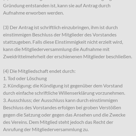
Gründung entstanden ist, kann sie auf Antrag durch
Aufnahme erworben werden.
(3) Der Antrag ist schriftlich einzubringen, ihm ist durch
einstimmigen Beschluss der Mitglieder des Vorstandes
stattzugeben. Falls diese Einstimmigkeit nicht erzielt wird,
kann die Mitgliederversammlung die Aufnahme mit
Zweidrittelmehrheit der erschienenen Mitglieder beschließen.
(4) Die Mitgliedschaft endet durch:
1. Tod oder Löschung
2. Kündigung; die Kündigung ist gegenüber dem Vorstand
durch einfache schriftliche Willenserklärung vorzunehmen.
3. Ausschluss; der Ausschluss kann durch einstimmigen
Beschluss des Vorstandes erfolgen bei groben Verstößen
gegen die Satzung oder gegen das Ansehen und die Zwecke
des Vereins. Dem Mitglied steht jedoch das Recht der
Anrufung der Mitgliederversammlung zu.