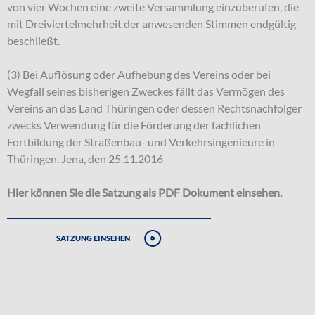
von vier Wochen eine zweite Versammlung einzuberufen, die
mit Dreiviertelmehrheit der anwesenden Stimmen endgültig
beschließt.
(3) Bei Auflösung oder Aufhebung des Vereins oder bei
Wegfall seines bisherigen Zweckes fällt das Vermögen des
Vereins an das Land Thüringen oder dessen Rechtsnachfolger
zwecks Verwendung für die Förderung der fachlichen
Fortbildung der Straßenbau- und Verkehrsingenieure in
Thüringen. Jena, den 25.11.2016
Hier können Sie die Satzung als PDF Dokument einsehen.
Satzung einsehen