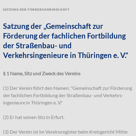
Satzung der Fördergemeinschäft
Satzung der „Gemeinschaft zur
Förderung der fachlichen Fortbildung
der Straßenbau- und
Verkehrsingenieure in Thüringen e. V.“
§ 1 Name, Sitz und Zweck des Vereins
(1) Der Verein führt den Namen: "Gemeinschaft zur Förderung
der fachlichen Fortbildung der Straßenbau- und Verkehrs-
ingenieure in Thüringen e. V."
(2) Er hat seinen Sitz in Erfurt.
(3) Der Verein ist im Vereinsregister beim Kreisgericht Mitte