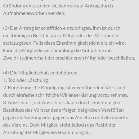
Gründung entstanden ist, kann sie auf Antrag durch
Aufnahme erworben werden.
(3) Der Antrag ist schriftlich einzubringen, ihm ist durch
einstimmigen Beschluss der Mitglieder des Vorstandes
stattzugeben. Falls diese Einstimmigkeit nicht erzielt wird,
kann die Mitgliederversammlung die Aufnahme mit
Zweidrittelmehrheit der erschienenen Mitglieder beschließen.
(4) Die Mitgliedschaft endet durch:
1. Tod oder Löschung
2. Kündigung; die Kündigung ist gegenüber dem Vorstand
durch einfache schriftliche Willenserklärung vorzunehmen.
3. Ausschluss; der Ausschluss kann durch einstimmigen
Beschluss des Vorstandes erfolgen bei groben Verstößen
gegen die Satzung oder gegen das Ansehen und die Zwecke
des Vereins. Dem Mitglied steht jedoch das Recht der
Anrufung der Mitgliederversammlung zu.