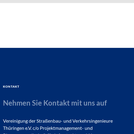
Kontakt
Nehmen Sie Kontakt mit uns auf
Vereinigung der Straßenbau- und Verkehrsingenieure
Thüringen e.V. c/o Projektmanagement- und