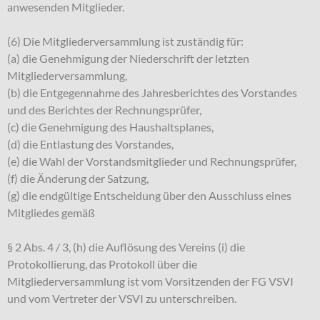
anwesenden Mitglieder.
(6) Die Mitgliederversammlung ist zuständig für:
(a) die Genehmigung der Niederschrift der letzten
Mitgliederversammlung,
(b) die Entgegennahme des Jahresberichtes des Vorstandes
und des Berichtes der Rechnungsprüfer,
(c) die Genehmigung des Haushaltsplanes,
(d) die Entlastung des Vorstandes,
(e) die Wahl der Vorstandsmitglieder und Rechnungsprüfer,
(f) die Änderung der Satzung,
(g) die endgültige Entscheidung über den Ausschluss eines
Mitgliedes gemäß
§ 2 Abs. 4 / 3, (h) die Auflösung des Vereins (i) die
Protokollierung, das Protokoll über die
Mitgliederversammlung ist vom Vorsitzenden der FG VSVI
und vom Vertreter der VSVI zu unterschreiben.