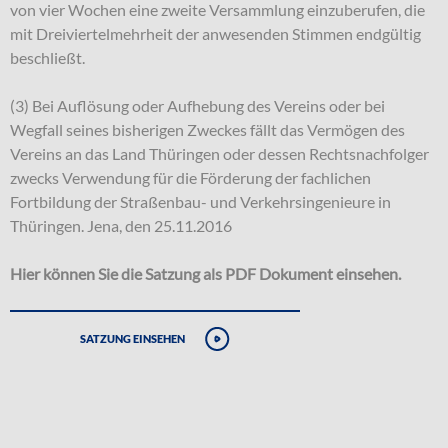
von vier Wochen eine zweite Versammlung einzuberufen, die
mit Dreiviertelmehrheit der anwesenden Stimmen endgültig
beschließt.
(3) Bei Auflösung oder Aufhebung des Vereins oder bei
Wegfall seines bisherigen Zweckes fällt das Vermögen des
Vereins an das Land Thüringen oder dessen Rechtsnachfolger
zwecks Verwendung für die Förderung der fachlichen
Fortbildung der Straßenbau- und Verkehrsingenieure in
Thüringen. Jena, den 25.11.2016
Hier können Sie die Satzung als PDF Dokument einsehen.
Satzung einsehen