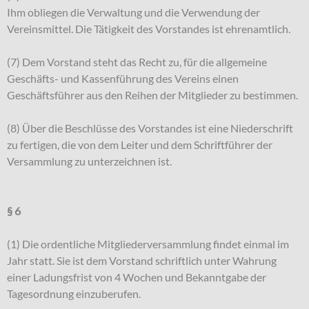
Ihm obliegen die Verwaltung und die Verwendung der
Vereinsmittel. Die Tätigkeit des Vorstandes ist ehrenamtlich.
(7) Dem Vorstand steht das Recht zu, für die allgemeine
Geschäfts- und Kassenführung des Vereins einen
Geschäftsführer aus den Reihen der Mitglieder zu bestimmen.
(8) Über die Beschlüsse des Vorstandes ist eine Niederschrift
zu fertigen, die von dem Leiter und dem Schriftführer der
Versammlung zu unterzeichnen ist.
§ 6
(1) Die ordentliche Mitgliederversammlung findet einmal im
Jahr statt. Sie ist dem Vorstand schriftlich unter Wahrung
einer Ladungsfrist von 4 Wochen und Bekanntgabe der
Tagesordnung einzuberufen.