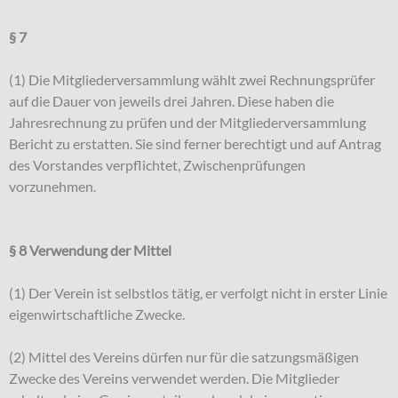
§ 7
(1) Die Mitgliederversammlung wählt zwei Rechnungsprüfer
auf die Dauer von jeweils drei Jahren. Diese haben die
Jahresrechnung zu prüfen und der Mitgliederversammlung
Bericht zu erstatten. Sie sind ferner berechtigt und auf Antrag
des Vorstandes verpflichtet, Zwischenprüfungen
vorzunehmen.
§ 8 Verwendung der Mittel
(1) Der Verein ist selbstlos tätig, er verfolgt nicht in erster Linie
eigenwirtschaftliche Zwecke.
(2) Mittel des Vereins dürfen nur für die satzungsmäßigen
Zwecke des Vereins verwendet werden. Die Mitglieder