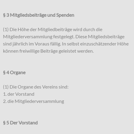
§ 3 Mitgliedsbeiträge und Spenden
(1) Die Höhe der Mitgliedbeiträge wird durch die
Mitgliederversammlung festgelegt. Diese Mitgliedsbeiträge
sind jährlich im Voraus fällig. In selbst einzuschätzender Höhe
können freiwillige Beiträge geleistet werden.
§ 4 Organe
(1) Die Organe des Vereins sind:
1. der Vorstand
2. die Mitgliederversammlung
§ 5 Der Vorstand