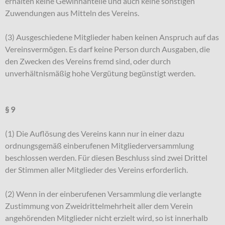
erhalten keine Gewinnanteile und auch keine sonstigen
Zuwendungen aus Mitteln des Vereins.
(3) Ausgeschiedene Mitglieder haben keinen Anspruch auf das
Vereinsvermögen. Es darf keine Person durch Ausgaben, die
den Zwecken des Vereins fremd sind, oder durch
unverhältnismäßig hohe Vergütung begünstigt werden.
§ 9
(1) Die Auflösung des Vereins kann nur in einer dazu
ordnungsgemäß einberufenen Mitgliederversammlung
beschlossen werden. Für diesen Beschluss sind zwei Drittel
der Stimmen aller Mitglieder des Vereins erforderlich.
(2) Wenn in der einberufenen Versammlung die verlangte
Zustimmung von Zweidrittelmehrheit aller dem Verein
angehörenden Mitglieder nicht erzielt wird, so ist innerhalb