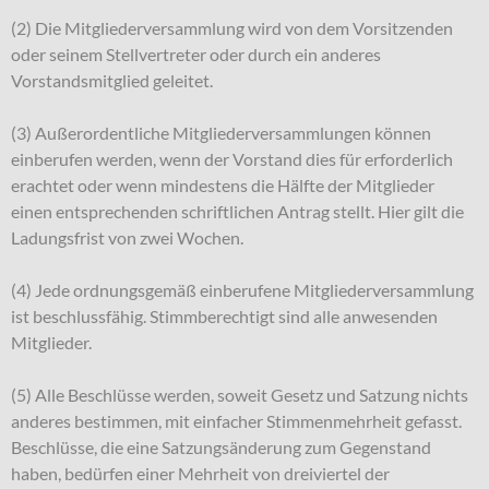
(2) Die Mitgliederversammlung wird von dem Vorsitzenden
oder seinem Stellvertreter oder durch ein anderes
Vorstandsmitglied geleitet.
(3) Außerordentliche Mitgliederversammlungen können
einberufen werden, wenn der Vorstand dies für erforderlich
erachtet oder wenn mindestens die Hälfte der Mitglieder
einen entsprechenden schriftlichen Antrag stellt. Hier gilt die
Ladungsfrist von zwei Wochen.
(4) Jede ordnungsgemäß einberufene Mitgliederversammlung
ist beschlussfähig. Stimmberechtigt sind alle anwesenden
Mitglieder.
(5) Alle Beschlüsse werden, soweit Gesetz und Satzung nichts
anderes bestimmen, mit einfacher Stimmenmehrheit gefasst.
Beschlüsse, die eine Satzungsänderung zum Gegenstand
haben, bedürfen einer Mehrheit von dreiviertel der