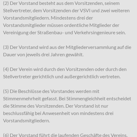
(2) Der Vorstand besteht aus dem Vorsitzenden, seinem
Stellvertreter, dem Vorsitzenden der VSVI und zwei weiteren
Vorstandsmitgliedern. Mindestens drei der
Vorstandsmitglieder müssen ordentliche Mitglieder der
Vereinigung der Straßenbau- und Verkehrsingenieure sein.
(3) Der Vorstand wird aus der Mitgliederversammlung auf die
Dauer von jeweils drei Jahren gewählt.
(4) Der Verein wird durch den Vorsitzenden oder durch den
Stellvertreter gerichtlich und außergerichtlich vertreten.
(5) Die Beschlüsse des Vorstandes werden mit
Stimmenmehrheit gefasst. Bei Stimmengleichheit entscheidet
die Stimme des Vorsitzenden. Der Vorstand ist nur
beschlussfähig bei Anwesenheit von mindestens drei
Vorstandsmitgliedern.
(6) Der Vorstand führt die laufenden Geschäfte des Vereins.