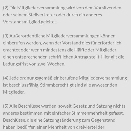
(2) Die Mitgliederversammlung wird von dem Vorsitzenden
oder seinem Stellvertreter oder durch ein anderes
Vorstandsmitglied geleitet.
(3) Außerordentliche Mitgliederversammlungen können
einberufen werden, wenn der Vorstand dies für erforderlich
erachtet oder wenn mindestens die Hälfte der Mitglieder
einen entsprechenden schriftlichen Antrag stellt. Hier gilt die
Ladungsfrist von zwei Wochen.
(4) Jede ordnungsgemäß einberufene Mitgliederversammlung
ist beschlussfähig. Stimmberechtigt sind alle anwesenden
Mitglieder.
(5) Alle Beschlüsse werden, soweit Gesetz und Satzung nichts
anderes bestimmen, mit einfacher Stimmenmehrheit gefasst.
Beschlüsse, die eine Satzungsänderung zum Gegenstand
haben, bedürfen einer Mehrheit von dreiviertel der