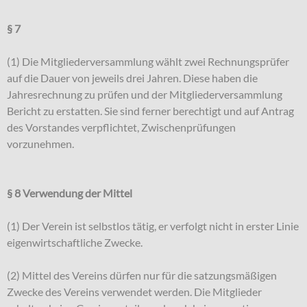
§ 7
(1) Die Mitgliederversammlung wählt zwei Rechnungsprüfer
auf die Dauer von jeweils drei Jahren. Diese haben die
Jahresrechnung zu prüfen und der Mitgliederversammlung
Bericht zu erstatten. Sie sind ferner berechtigt und auf Antrag
des Vorstandes verpflichtet, Zwischenprüfungen
vorzunehmen.
§ 8 Verwendung der Mittel
(1) Der Verein ist selbstlos tätig, er verfolgt nicht in erster Linie
eigenwirtschaftliche Zwecke.
(2) Mittel des Vereins dürfen nur für die satzungsmäßigen
Zwecke des Vereins verwendet werden. Die Mitglieder