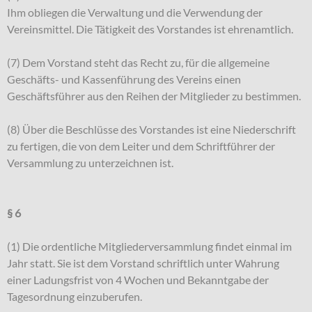
Ihm obliegen die Verwaltung und die Verwendung der
Vereinsmittel. Die Tätigkeit des Vorstandes ist ehrenamtlich.
(7) Dem Vorstand steht das Recht zu, für die allgemeine
Geschäfts- und Kassenführung des Vereins einen
Geschäftsführer aus den Reihen der Mitglieder zu bestimmen.
(8) Über die Beschlüsse des Vorstandes ist eine Niederschrift
zu fertigen, die von dem Leiter und dem Schriftführer der
Versammlung zu unterzeichnen ist.
§ 6
(1) Die ordentliche Mitgliederversammlung findet einmal im
Jahr statt. Sie ist dem Vorstand schriftlich unter Wahrung
einer Ladungsfrist von 4 Wochen und Bekanntgabe der
Tagesordnung einzuberufen.