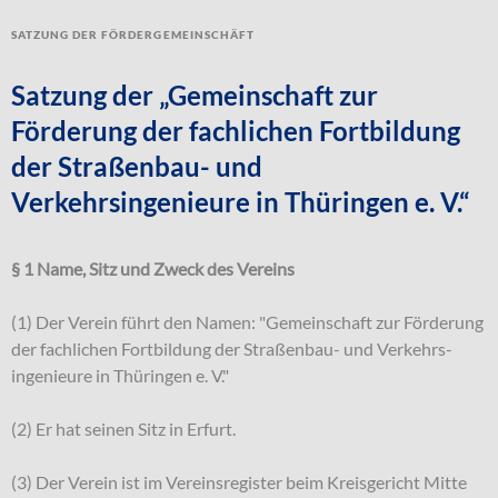
Satzung der Fördergemeinschäft
Satzung der „Gemeinschaft zur
Förderung der fachlichen Fortbildung
der Straßenbau- und
Verkehrsingenieure in Thüringen e. V.“
§ 1 Name, Sitz und Zweck des Vereins
(1) Der Verein führt den Namen: "Gemeinschaft zur Förderung
der fachlichen Fortbildung der Straßenbau- und Verkehrs-
ingenieure in Thüringen e. V."
(2) Er hat seinen Sitz in Erfurt.
(3) Der Verein ist im Vereinsregister beim Kreisgericht Mitte