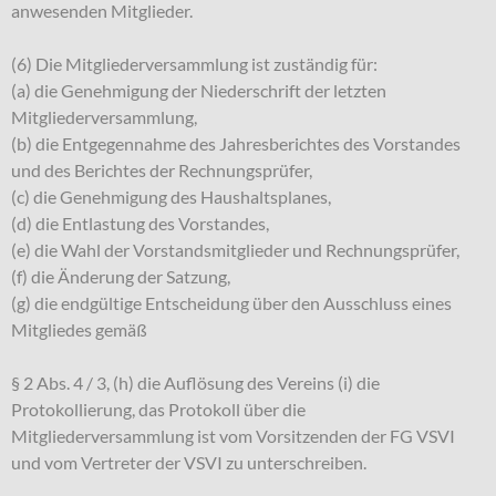
anwesenden Mitglieder.
(6) Die Mitgliederversammlung ist zuständig für:
(a) die Genehmigung der Niederschrift der letzten
Mitgliederversammlung,
(b) die Entgegennahme des Jahresberichtes des Vorstandes
und des Berichtes der Rechnungsprüfer,
(c) die Genehmigung des Haushaltsplanes,
(d) die Entlastung des Vorstandes,
(e) die Wahl der Vorstandsmitglieder und Rechnungsprüfer,
(f) die Änderung der Satzung,
(g) die endgültige Entscheidung über den Ausschluss eines
Mitgliedes gemäß
§ 2 Abs. 4 / 3, (h) die Auflösung des Vereins (i) die
Protokollierung, das Protokoll über die
Mitgliederversammlung ist vom Vorsitzenden der FG VSVI
und vom Vertreter der VSVI zu unterschreiben.