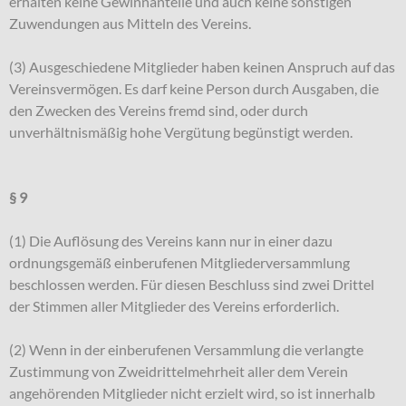
erhalten keine Gewinnanteile und auch keine sonstigen
Zuwendungen aus Mitteln des Vereins.
(3) Ausgeschiedene Mitglieder haben keinen Anspruch auf das
Vereinsvermögen. Es darf keine Person durch Ausgaben, die
den Zwecken des Vereins fremd sind, oder durch
unverhältnismäßig hohe Vergütung begünstigt werden.
§ 9
(1) Die Auflösung des Vereins kann nur in einer dazu
ordnungsgemäß einberufenen Mitgliederversammlung
beschlossen werden. Für diesen Beschluss sind zwei Drittel
der Stimmen aller Mitglieder des Vereins erforderlich.
(2) Wenn in der einberufenen Versammlung die verlangte
Zustimmung von Zweidrittelmehrheit aller dem Verein
angehörenden Mitglieder nicht erzielt wird, so ist innerhalb