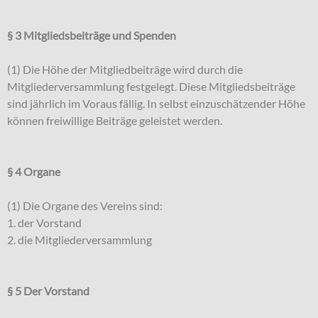
§ 3 Mitgliedsbeiträge und Spenden
(1) Die Höhe der Mitgliedbeiträge wird durch die
Mitgliederversammlung festgelegt. Diese Mitgliedsbeiträge
sind jährlich im Voraus fällig. In selbst einzuschätzender Höhe
können freiwillige Beiträge geleistet werden.
§ 4 Organe
(1) Die Organe des Vereins sind:
1. der Vorstand
2. die Mitgliederversammlung
§ 5 Der Vorstand