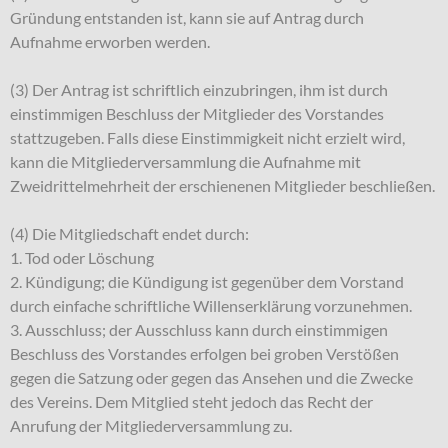
Gründung entstanden ist, kann sie auf Antrag durch
Aufnahme erworben werden.
(3) Der Antrag ist schriftlich einzubringen, ihm ist durch
einstimmigen Beschluss der Mitglieder des Vorstandes
stattzugeben. Falls diese Einstimmigkeit nicht erzielt wird,
kann die Mitgliederversammlung die Aufnahme mit
Zweidrittelmehrheit der erschienenen Mitglieder beschließen.
(4) Die Mitgliedschaft endet durch:
1. Tod oder Löschung
2. Kündigung; die Kündigung ist gegenüber dem Vorstand
durch einfache schriftliche Willenserklärung vorzunehmen.
3. Ausschluss; der Ausschluss kann durch einstimmigen
Beschluss des Vorstandes erfolgen bei groben Verstößen
gegen die Satzung oder gegen das Ansehen und die Zwecke
des Vereins. Dem Mitglied steht jedoch das Recht der
Anrufung der Mitgliederversammlung zu.