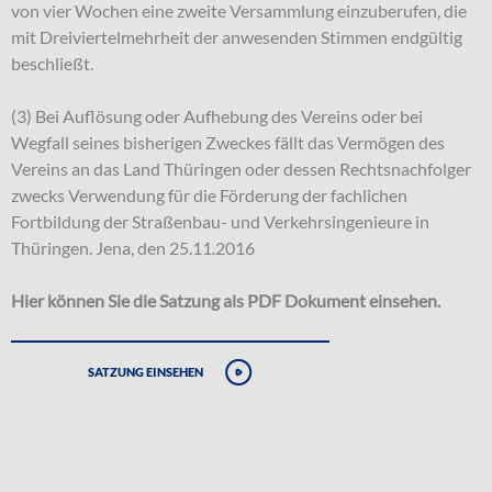
von vier Wochen eine zweite Versammlung einzuberufen, die
mit Dreiviertelmehrheit der anwesenden Stimmen endgültig
beschließt.
(3) Bei Auflösung oder Aufhebung des Vereins oder bei
Wegfall seines bisherigen Zweckes fällt das Vermögen des
Vereins an das Land Thüringen oder dessen Rechtsnachfolger
zwecks Verwendung für die Förderung der fachlichen
Fortbildung der Straßenbau- und Verkehrsingenieure in
Thüringen. Jena, den 25.11.2016
Hier können Sie die Satzung als PDF Dokument einsehen.
Satzung einsehen