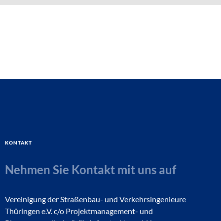
Kontakt
Nehmen Sie Kontakt mit uns auf
Vereinigung der Straßenbau- und Verkehrsingenieure
Thüringen e.V. c/o Projektmanagement- und