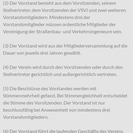
(2) Der Vorstand besteht aus dem Vorsitzenden, seinem
Stellvertreter, dem Vorsitzenden der VSVI und zwei weiteren
Vorstandsmitgliedern. Mindestens drei der
Vorstandsmitglieder müssen ordentliche Mitglieder der
Vereinigung der Straßenbau- und Verkehrsingenieure sein.
(3) Der Vorstand wird aus der Mitgliederversammlung auf die
Dauer von jeweils drei Jahren gewählt.
(4) Der Verein wird durch den Vorsitzenden oder durch den
Stellvertreter gerichtlich und außergerichtlich vertreten.
(5) Die Beschlüsse des Vorstandes werden mit
Stimmenmehrheit gefasst. Bei Stimmengleichheit entscheidet
die Stimme des Vorsitzenden. Der Vorstand ist nur
beschlussfähig bei Anwesenheit von mindestens drei
Vorstandsmitgliedern.
(6) Der Vorstand führt die laufenden Geschäfte des Vereins.