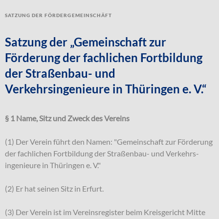
Satzung der Fördergemeinschäft
Satzung der „Gemeinschaft zur
Förderung der fachlichen Fortbildung
der Straßenbau- und
Verkehrsingenieure in Thüringen e. V.“
§ 1 Name, Sitz und Zweck des Vereins
(1) Der Verein führt den Namen: "Gemeinschaft zur Förderung
der fachlichen Fortbildung der Straßenbau- und Verkehrs-
ingenieure in Thüringen e. V."
(2) Er hat seinen Sitz in Erfurt.
(3) Der Verein ist im Vereinsregister beim Kreisgericht Mitte