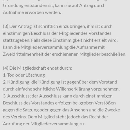
Gründung entstanden ist, kann sie auf Antrag durch
Aufnahme erworben werden.
(3) Der Antrag ist schriftlich einzubringen, ihm ist durch
einstimmigen Beschluss der Mitglieder des Vorstandes
stattzugeben. Falls diese Einstimmigkeit nicht erzielt wird,
kann die Mitgliederversammlung die Aufnahme mit
Zweidrittelmehrheit der erschienenen Mitglieder beschließen.
(4) Die Mitgliedschaft endet durch:
1. Tod oder Löschung
2. Kündigung; die Kündigung ist gegenüber dem Vorstand
durch einfache schriftliche Willenserklärung vorzunehmen.
3. Ausschluss; der Ausschluss kann durch einstimmigen
Beschluss des Vorstandes erfolgen bei groben Verstößen
gegen die Satzung oder gegen das Ansehen und die Zwecke
des Vereins. Dem Mitglied steht jedoch das Recht der
Anrufung der Mitgliederversammlung zu.