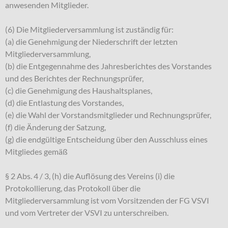
anwesenden Mitglieder.
(6) Die Mitgliederversammlung ist zuständig für:
(a) die Genehmigung der Niederschrift der letzten
Mitgliederversammlung,
(b) die Entgegennahme des Jahresberichtes des Vorstandes
und des Berichtes der Rechnungsprüfer,
(c) die Genehmigung des Haushaltsplanes,
(d) die Entlastung des Vorstandes,
(e) die Wahl der Vorstandsmitglieder und Rechnungsprüfer,
(f) die Änderung der Satzung,
(g) die endgültige Entscheidung über den Ausschluss eines
Mitgliedes gemäß
§ 2 Abs. 4 / 3, (h) die Auflösung des Vereins (i) die
Protokollierung, das Protokoll über die
Mitgliederversammlung ist vom Vorsitzenden der FG VSVI
und vom Vertreter der VSVI zu unterschreiben.