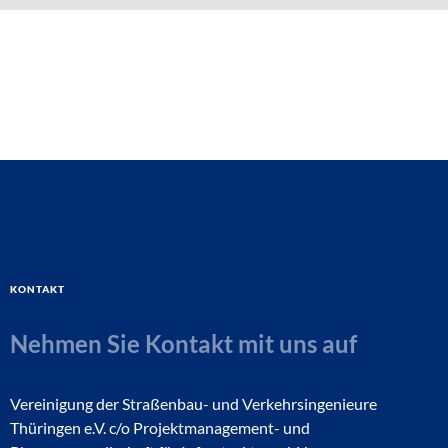
Kontakt
Nehmen Sie Kontakt mit uns auf
Vereinigung der Straßenbau- und Verkehrsingenieure
Thüringen e.V. c/o Projektmanagement- und