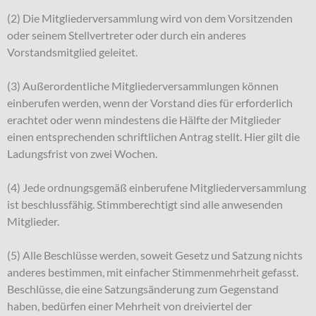
(2) Die Mitgliederversammlung wird von dem Vorsitzenden
oder seinem Stellvertreter oder durch ein anderes
Vorstandsmitglied geleitet.
(3) Außerordentliche Mitgliederversammlungen können
einberufen werden, wenn der Vorstand dies für erforderlich
erachtet oder wenn mindestens die Hälfte der Mitglieder
einen entsprechenden schriftlichen Antrag stellt. Hier gilt die
Ladungsfrist von zwei Wochen.
(4) Jede ordnungsgemäß einberufene Mitgliederversammlung
ist beschlussfähig. Stimmberechtigt sind alle anwesenden
Mitglieder.
(5) Alle Beschlüsse werden, soweit Gesetz und Satzung nichts
anderes bestimmen, mit einfacher Stimmenmehrheit gefasst.
Beschlüsse, die eine Satzungsänderung zum Gegenstand
haben, bedürfen einer Mehrheit von dreiviertel der