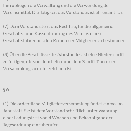
Ihm obliegen die Verwaltung und die Verwendung der
Vereinsmittel. Die Tätigkeit des Vorstandes ist ehrenamtlich.
(7) Dem Vorstand steht das Recht zu, für die allgemeine
Geschäfts- und Kassenführung des Vereins einen
Geschäftsführer aus den Reihen der Mitglieder zu bestimmen.
(8) Über die Beschlüsse des Vorstandes ist eine Niederschrift
zu fertigen, die von dem Leiter und dem Schriftführer der
Versammlung zu unterzeichnen ist.
§ 6
(1) Die ordentliche Mitgliederversammlung findet einmal im
Jahr statt. Sie ist dem Vorstand schriftlich unter Wahrung
einer Ladungsfrist von 4 Wochen und Bekanntgabe der
Tagesordnung einzuberufen.