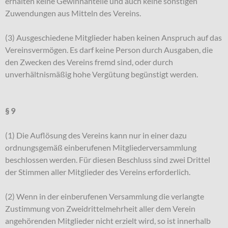
erhalten keine Gewinnanteile und auch keine sonstigen
Zuwendungen aus Mitteln des Vereins.
(3) Ausgeschiedene Mitglieder haben keinen Anspruch auf das
Vereinsvermögen. Es darf keine Person durch Ausgaben, die
den Zwecken des Vereins fremd sind, oder durch
unverhältnismäßig hohe Vergütung begünstigt werden.
§ 9
(1) Die Auflösung des Vereins kann nur in einer dazu
ordnungsgemäß einberufenen Mitgliederversammlung
beschlossen werden. Für diesen Beschluss sind zwei Drittel
der Stimmen aller Mitglieder des Vereins erforderlich.
(2) Wenn in der einberufenen Versammlung die verlangte
Zustimmung von Zweidrittelmehrheit aller dem Verein
angehörenden Mitglieder nicht erzielt wird, so ist innerhalb