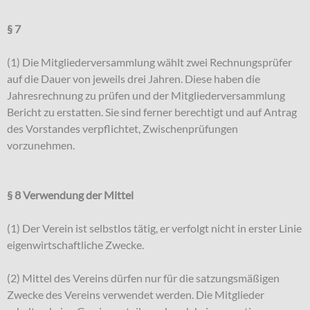
§ 7
(1) Die Mitgliederversammlung wählt zwei Rechnungsprüfer
auf die Dauer von jeweils drei Jahren. Diese haben die
Jahresrechnung zu prüfen und der Mitgliederversammlung
Bericht zu erstatten. Sie sind ferner berechtigt und auf Antrag
des Vorstandes verpflichtet, Zwischenprüfungen
vorzunehmen.
§ 8 Verwendung der Mittel
(1) Der Verein ist selbstlos tätig, er verfolgt nicht in erster Linie
eigenwirtschaftliche Zwecke.
(2) Mittel des Vereins dürfen nur für die satzungsmäßigen
Zwecke des Vereins verwendet werden. Die Mitglieder