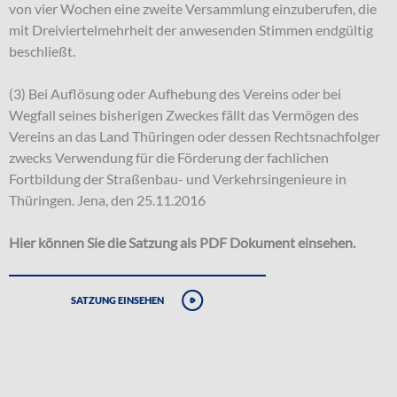
von vier Wochen eine zweite Versammlung einzuberufen, die
mit Dreiviertelmehrheit der anwesenden Stimmen endgültig
beschließt.
(3) Bei Auflösung oder Aufhebung des Vereins oder bei
Wegfall seines bisherigen Zweckes fällt das Vermögen des
Vereins an das Land Thüringen oder dessen Rechtsnachfolger
zwecks Verwendung für die Förderung der fachlichen
Fortbildung der Straßenbau- und Verkehrsingenieure in
Thüringen. Jena, den 25.11.2016
Hier können Sie die Satzung als PDF Dokument einsehen.
Satzung einsehen