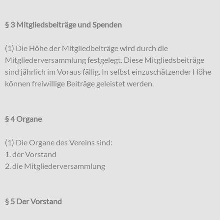
§ 3 Mitgliedsbeiträge und Spenden
(1) Die Höhe der Mitgliedbeiträge wird durch die
Mitgliederversammlung festgelegt. Diese Mitgliedsbeiträge
sind jährlich im Voraus fällig. In selbst einzuschätzender Höhe
können freiwillige Beiträge geleistet werden.
§ 4 Organe
(1) Die Organe des Vereins sind:
1. der Vorstand
2. die Mitgliederversammlung
§ 5 Der Vorstand