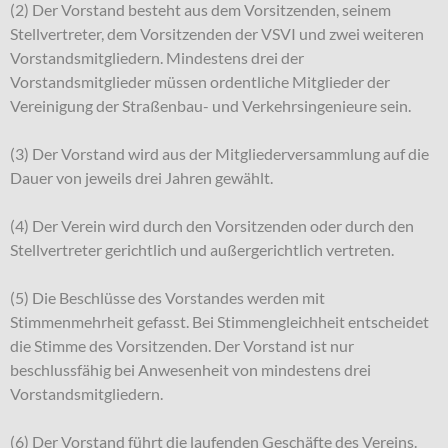
(2) Der Vorstand besteht aus dem Vorsitzenden, seinem
Stellvertreter, dem Vorsitzenden der VSVI und zwei weiteren
Vorstandsmitgliedern. Mindestens drei der
Vorstandsmitglieder müssen ordentliche Mitglieder der
Vereinigung der Straßenbau- und Verkehrsingenieure sein.
(3) Der Vorstand wird aus der Mitgliederversammlung auf die
Dauer von jeweils drei Jahren gewählt.
(4) Der Verein wird durch den Vorsitzenden oder durch den
Stellvertreter gerichtlich und außergerichtlich vertreten.
(5) Die Beschlüsse des Vorstandes werden mit
Stimmenmehrheit gefasst. Bei Stimmengleichheit entscheidet
die Stimme des Vorsitzenden. Der Vorstand ist nur
beschlussfähig bei Anwesenheit von mindestens drei
Vorstandsmitgliedern.
(6) Der Vorstand führt die laufenden Geschäfte des Vereins.