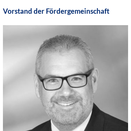
Vorstand der Fördergemeinschaft