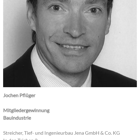
Jochen Pflüger
Mitgliedergewinnung
Bauindustrie
Streicher, Tief- und Ingenieurbau Jena GmbH & Co. KG