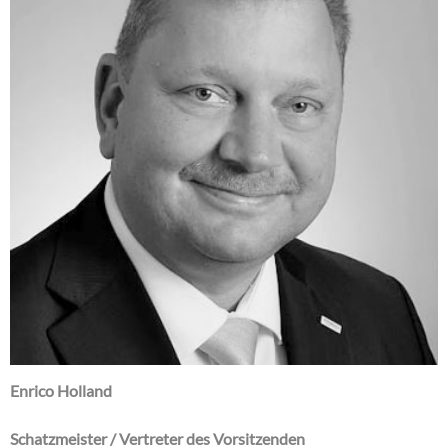
Enrico Holland
Schatzmeister / Vertreter des Vorsitzenden