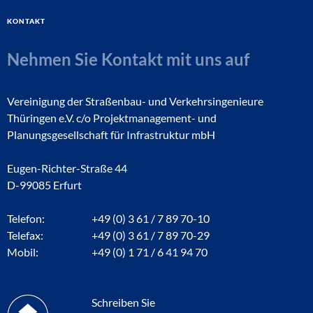
Kontakt
Nehmen Sie Kontakt mit uns auf
Vereinigung der Straßenbau- und Verkehrsingenieure
Thüringen e.V. c/o Projektmanagement- und
Planungsgesellschaft für Infrastruktur mbH
Eugen-Richter-Straße 44
D-99085 Erfurt
Telefon:
+49 (0) 3 61 / 7 89 70-10
Telefax:
+49 (0) 3 61 / 7 89 70-29
Mobil:
+49 (0) 1 71 / 6 41 94 70
Schreiben Sie