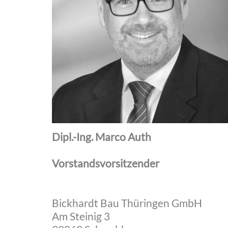
Dipl.-Ing. Marco Auth
Vorstandsvorsitzender
Bickhardt Bau Thüringen GmbH
Am Steinig 3