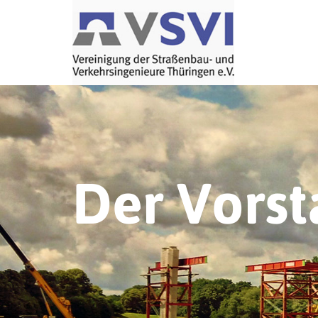
Der Vors