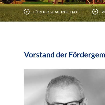
Fördergemeinschaft
V
Vorstand der Fördergem